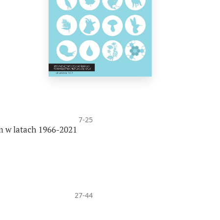
7-25
m w latach 1966-2021
27-44