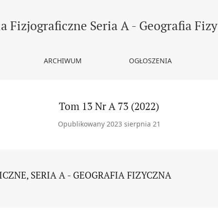
a Fizjograficzne Seria A - Geografia Fiz
ARCHIWUM
OGŁOSZENIA
Tom 13 Nr A 73 (2022)
Opublikowany 2023 sierpnia 21
CZNE, SERIA A - GEOGRAFIA FIZYCZNA