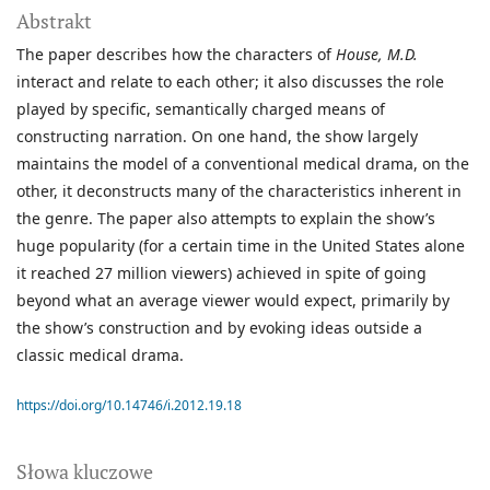
Abstrakt
The paper describes how the characters of
House, M.D.
interact and relate to each other; it also discusses the role
played by specific, semantically charged means of
constructing narration. On one hand, the show largely
maintains the model of a conventional
medical drama, on the
other, it deconstructs many of the characteristics inherent in
the genre. The paper also attempts to explain the show’s
huge popularity (for a certain time in the United States alone
it reached 27 million viewers) achieved in spite of going
beyond what an average viewer would expect, primarily by
the show’s construction and by evoking ideas outside a
classic medical drama.
https://doi.org/10.14746/i.2012.19.18
Słowa kluczowe