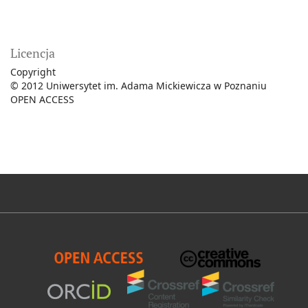
Licencja
Copyright
© 2012 Uniwersytet im. Adama Mickiewicza w Poznaniu
OPEN ACCESS