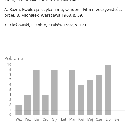
A. Bazin, Ewolucja języka filmu, w: idem, Film i rzeczywistość,
przeł. B. Michałek, Warszawa 1963, s. 59.
K. Kieślowski, O sobie, Kraków 1997, s. 121.
Pobrania