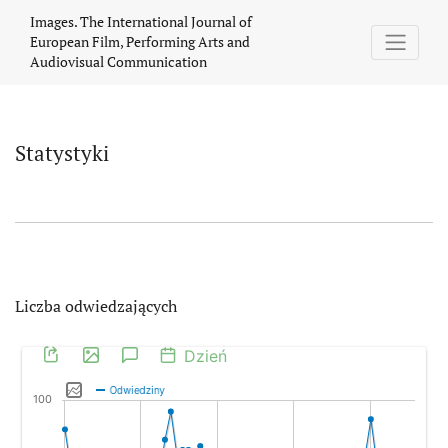
Statystyki
Images. The International Journal of
European Film, Performing Arts and
Audiovisual Communication
Statystyki
Liczba odwiedzających