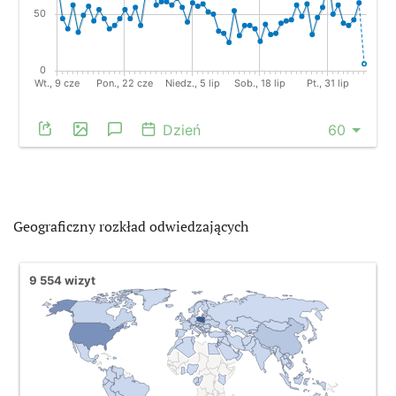
Geograficzny rozkład odwiedzających