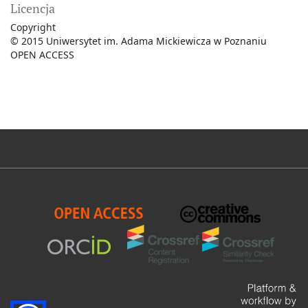
Licencja
Copyright
© 2015 Uniwersytet im. Adama Mickiewicza w Poznaniu
OPEN ACCESS