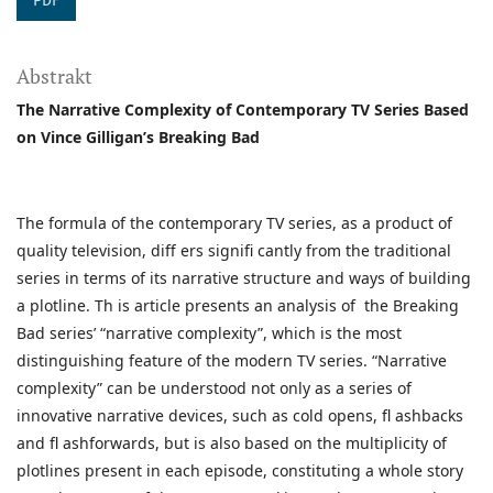
PDF
Abstrakt
The Narrative Complexity of Contemporary TV Series Based
on Vince Gilligan’s Breaking Bad
The formula of the contemporary TV series, as a product of
quality television, diff ers signifi cantly from the traditional
series in terms of its narrative structure and ways of building
a plotline. Th is article presents an analysis of the Breaking
Bad series’ “narrative complexity”, which is the most
distinguishing feature of the modern TV series. “Narrative
complexity” can be understood not only as a series of
innovative narrative devices, such as cold opens, fl ashbacks
and fl ashforwards, but is also based on the multiplicity of
plotlines present in each episode, constituting a whole story