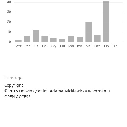
Licencja
Copyright
© 2015 Uniwersytet im. Adama Mickiewicza w Poznaniu
OPEN ACCESS