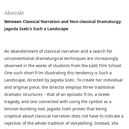
Abstrakt
Between Classical Narration and Non-classical Dramaturgy.
Jagoda Szelc’s Such a Landscape
An abandonment of classical narration and a search for
unconventional dramaturgical techniques are increasingly
observed in the works of students from the Łódź Film School.
One such short fi lm illustrating this tendency is Such a
Landscape, directed by Jagoda Szelc. To create her individual
and original piece, the director employs three traditional
dramatic structures – that of an episodic fi lm, a Greek
tragedy, and one connected with using the symbol as a
tension-building tool. Jagoda Szelc proves that being
sceptical about classical narration does not have to indicate a
rejection of the whole tradition of storytelling. Instead, she