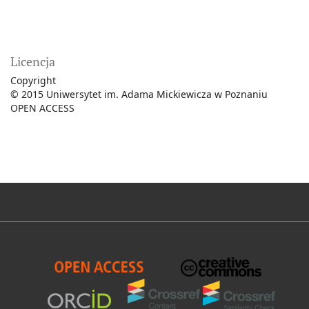
Licencja
Copyright
© 2015 Uniwersytet im. Adama Mickiewicza w Poznaniu
OPEN ACCESS