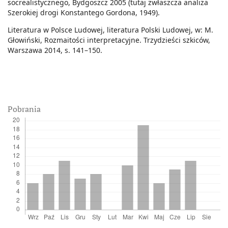
socrealistycznego, Bydgoszcz 2005 (tutaj zwłaszcza analiza
Szerokiej drogi Konstantego Gordona, 1949).
Literatura w Polsce Ludowej, literatura Polski Ludowej, w: M.
Głowiński, Rozmaitości interpretacyjne. Trzydzieści szkiców,
Warszawa 2014, s. 141–150.
Pobrania