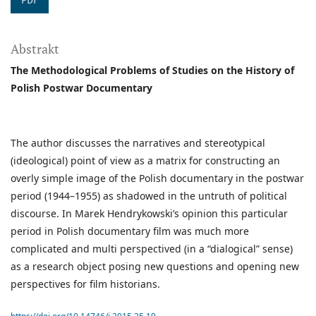
PDF
Abstrakt
The Methodological Problems of Studies on the History of
Polish Postwar Documentary
The author discusses the narratives and stereotypical
(ideological) point of view as a matrix for constructing an
overly simple image of the Polish documentary in the postwar
period (1944–1955) as shadowed in the untruth of political
discourse. In Marek Hendrykowski’s opinion this particular
period in Polish documentary film was much more
complicated and multi perspectived (in a “dialogical” sense)
as a research object posing new questions and opening new
perspectives for film historians.