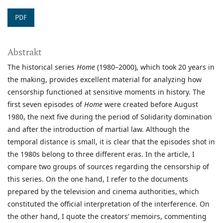
PDF
Abstrakt
The historical series
Home
(1980–2000), which took 20 years in
the making, provides excellent material for analyzing how
censorship functioned at sensitive moments in history. The
first seven episodes of
Home
were created before August
1980, the next five during the period of Solidarity domination
and after the introduction of martial law. Although the
temporal distance is small, it is clear that the episodes shot in
the 1980s belong to three different eras. In the article, I
compare two groups of sources regarding the censorship of
this series. On the one hand, I refer to the documents
prepared by the television and cinema authorities, which
constituted the official interpretation of the interference. On
the other hand, I quote the creators’ memoirs, commenting