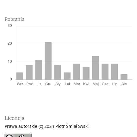
Pobrania
Licencja
Prawa autorskie (c) 2024 Piotr Śmiałowski