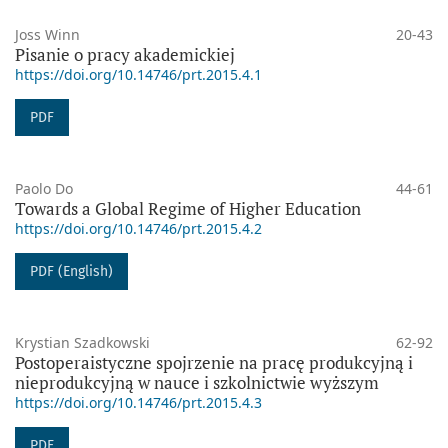
Joss Winn
20-43
Pisanie o pracy akademickiej
https://doi.org/10.14746/prt.2015.4.1
PDF
Paolo Do
44-61
Towards a Global Regime of Higher Education
https://doi.org/10.14746/prt.2015.4.2
PDF (English)
Krystian Szadkowski
62-92
Postoperaistyczne spojrzenie na pracę produkcyjną i
nieprodukcyjną w nauce i szkolnictwie wyższym
https://doi.org/10.14746/prt.2015.4.3
PDF