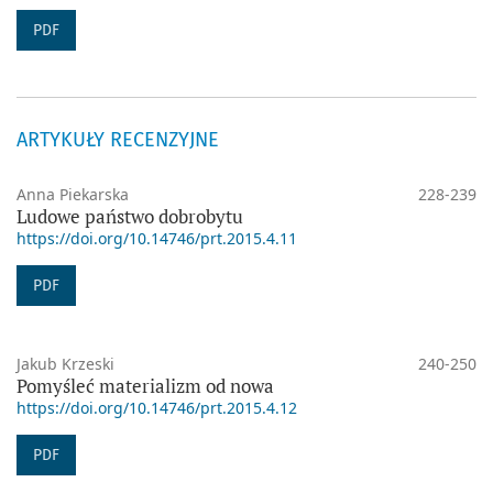
PDF
ARTYKUŁY RECENZYJNE
Anna Piekarska
228-239
Ludowe państwo dobrobytu
https://doi.org/10.14746/prt.2015.4.11
PDF
Jakub Krzeski
240-250
Pomyśleć materializm od nowa
https://doi.org/10.14746/prt.2015.4.12
PDF