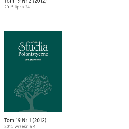
Tom 19 Nr 2 (2012)
2015 lipca 24
Tom 19 Nr 1 (2012)
2015 września 4