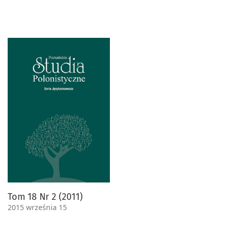
Tom 18 Nr 2 (2011)
2015 września 15