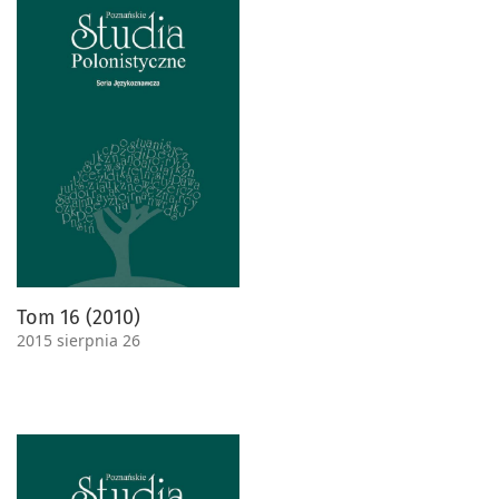
Tom 16 (2010)
2015 sierpnia 26