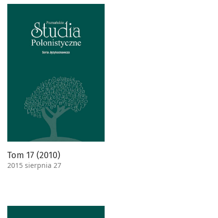
Tom 17 (2010)
2015 sierpnia 27