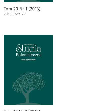
Tom 20 Nr 1 (2013)
2015 lipca 23