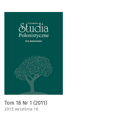
Tom 18 Nr 1 (2011)
2015 września 16