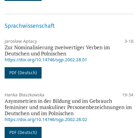
Sprachwissenschaft
Jarosław Aptacy
3-18
Zur Nominalisierung zweiwertiger Verben im
Deutschen und Polnischen
https://doi.org/10.14746/sgp.2002.28.01
PDF (Deutsch)
Hanka Błaszkowska
19-34
Asymmetrien in der Bildung und im Gebrauch
femininer und maskuliner Personenbezeichnungen im
Deutschen und im Polnischen
https://doi.org/10.14746/sgp.2002.28.02
PDF (Deutsch)