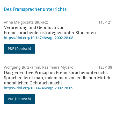
Des Fremsprachenunterrichts
Anna Małgorzata Blukacz
115-121
Verbreitung und Gebrauch von
Fremdsprachenlernstrategien unter Studenten
https://doi.org/10.14746/sgp.2002.28.08
PDF (Deutsch)
Wolfgang Butzkamm, Kazimiera Myczko
123-138
Das generative Prinzip im Fremdsprachenunterricht.
Sprachen lernt man, indem man von endlichen Mitteln
unendlichen Gebrauch macht
https://doi.org/10.14746/sgp.2002.28.09
PDF (Deutsch)