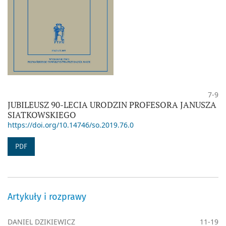
7-9
JUBILEUSZ 90-LECIA URODZIN PROFESORA JANUSZA
SIATKOWSKIEGO
https://doi.org/10.14746/so.2019.76.0
PDF
Artykuły i rozprawy
DANIEL DZIKIEWICZ
11-19