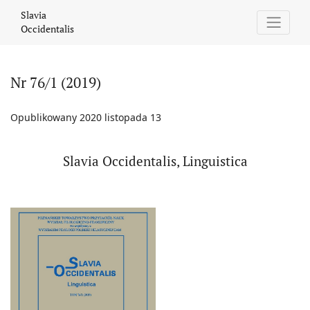
Nr 76/1 (2019)
Slavia
Occidentalis
Nr 76/1 (2019)
Opublikowany 2020 listopada 13
Slavia Occidentalis, Linguistica