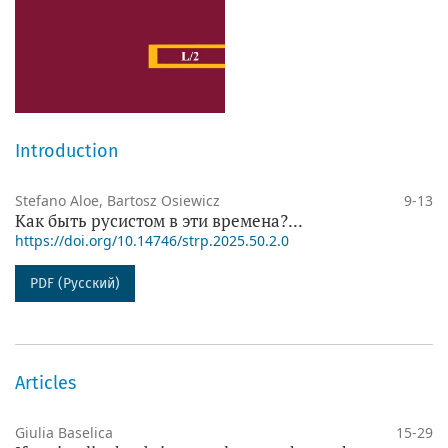
Introduction
Stefano Aloe, Bartosz Osiewicz
9-13
Как быть русистом в эти времена?...
https://doi.org/10.14746/strp.2025.50.2.0
PDF (Русский)
Articles
Giulia Baselica
15-29