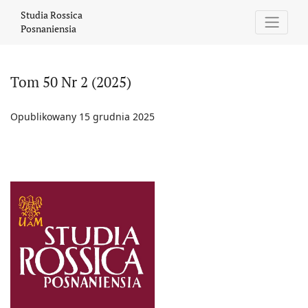
Tom 50 Nr 2 (2025)
Studia Rossica
Posnaniensia
Tom 50 Nr 2 (2025)
Opublikowany 15 grudnia 2025