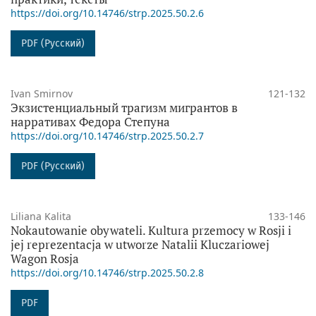
https://doi.org/10.14746/strp.2025.50.2.6
PDF (Русский)
Ivan Smirnov
121-132
Экзистенциальный трагизм мигрантов в
нарративах Федора Степуна
https://doi.org/10.14746/strp.2025.50.2.7
PDF (Русский)
Liliana Kalita
133-146
Nokautowanie obywateli. Kultura przemocy w Rosji i
jej reprezentacja w utworze Natalii Kluczariowej
Wagon Rosja
https://doi.org/10.14746/strp.2025.50.2.8
PDF