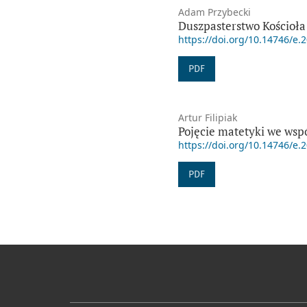
Adam Przybecki
Duszpasterstwo Kościoła
https://doi.org/10.14746/e.
PDF
Artur Filipiak
Pojęcie matetyki we wsp
https://doi.org/10.14746/e.
PDF