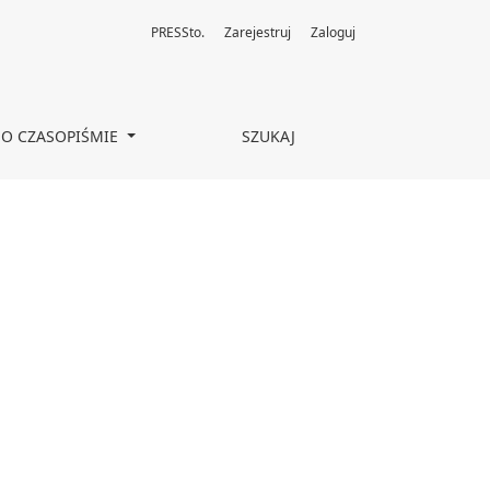
PRESSto.
Zarejestruj
Zaloguj
O CZASOPIŚMIE
SZUKAJ