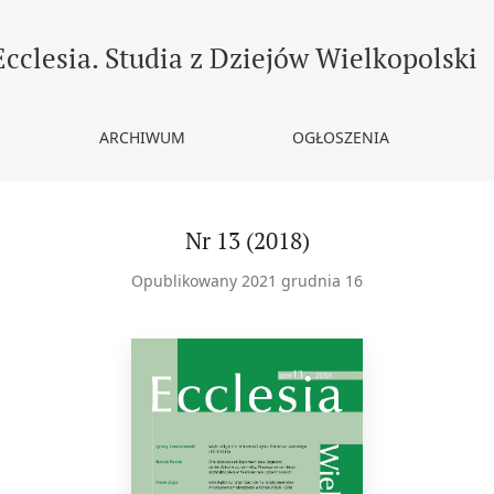
Ecclesia. Studia z Dziejów Wielkopolski
ARCHIWUM
OGŁOSZENIA
Nr 13 (2018)
Opublikowany 2021 grudnia 16