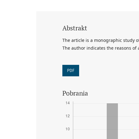
Abstrakt
The article is a monographic study o
The author indicates the reasons of 
PDF
Pobrania