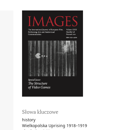
Słowa kluczowe
history
Wielkopolska Uprising 1918–1919