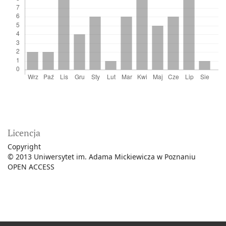
Licencja
Copyright
© 2013 Uniwersytet im. Adama Mickiewicza w Poznaniu
OPEN ACCESS