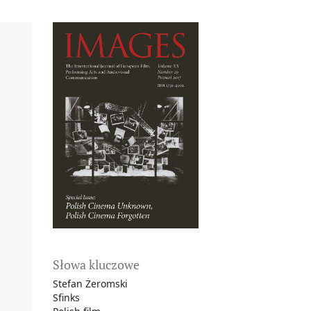
Słowa kluczowe
Stefan Żeromski
Sfinks