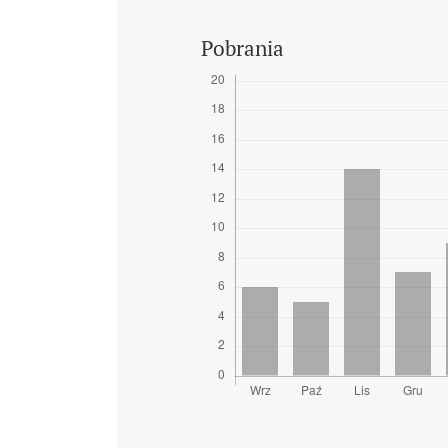
Pobrania