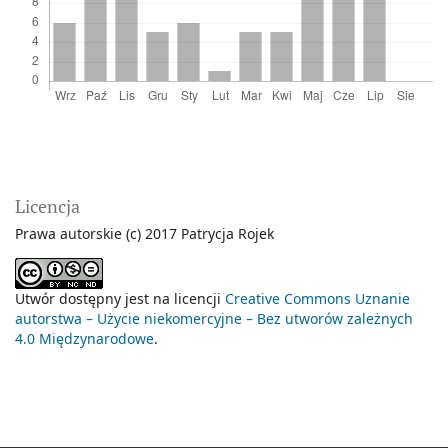
Licencja
Prawa autorskie (c) 2017 Patrycja Rojek
Utwór dostępny jest na licencji
Creative Commons Uznanie
autorstwa – Użycie niekomercyjne – Bez utworów zależnych
4.0 Międzynarodowe
.