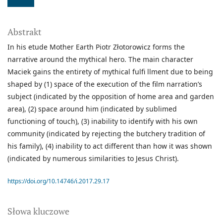
Abstrakt
In his etude Mother Earth Piotr Złotorowicz forms the
narrative around the mythical hero. The main character
Maciek gains the entirety of mythical fulfi llment due to being
shaped by (1) space of the execution of the film narration’s
subject (indicated by the opposition of home area and garden
area), (2) space around him (indicated by sublimed
functioning of touch), (3) inability to identify with his own
community (indicated by rejecting the butchery tradition of
his family), (4) inability to act different than how it was shown
(indicated by numerous similarities to Jesus Christ).
https://doi.org/10.14746/i.2017.29.17
Słowa kluczowe