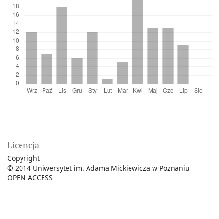
Licencja
Copyright
© 2014 Uniwersytet im. Adama Mickiewicza w Poznaniu
OPEN ACCESS