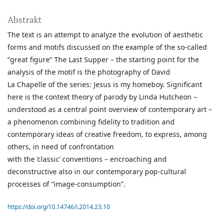
Abstrakt
The text is an attempt to analyze the evolution of aesthetic
forms and motifs discussed on the example of the so-called
“great figure” The Last Supper – the starting point for the
analysis of the motif is the photography of David
La Chapelle of the series: Jesus is my homeboy. Significant
here is the context theory of parody by Linda Hutcheon –
understood as a central point overview of contemporary art –
a phenomenon combining fidelity to tradition and
contemporary ideas of creative freedom, to express, among
others, in need of confrontation
with the ‘classic’ conventions – encroaching and
deconstructive also in our contemporary pop-cultural
processes of “image-consumption”.
https://doi.org/10.14746/i.2014.23.10