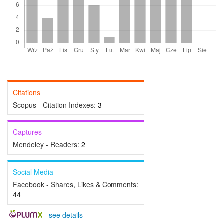
Citations
Scopus - Citation Indexes:
3
Captures
Mendeley - Readers:
2
Social Media
Facebook - Shares, Likes & Comments:
44
-
see details