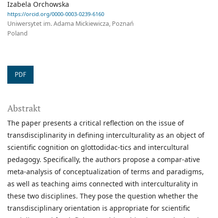
Izabela Orchowska
https://orcid.org/0000-0003-0239-6160
Uniwersytet im. Adama Mickiewicza, Poznań
Poland
PDF
Abstrakt
The paper presents a critical reflection on the issue of
transdisciplinarity in defining interculturality as an object of
scientific cognition on glottodidac-tics and intercultural
pedagogy. Specifically, the authors propose a compar-ative
meta-analysis of conceptualization of terms and paradigms,
as well as teaching aims connected with interculturality in
these two disciplines. They pose the question whether the
transdisciplinary orientation is appropriate for scientific