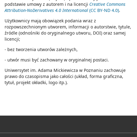
podstawie umowy z autorem i na licencji
Creative Commons
Attribution-NoDerivatives 4.0 International
(CC BY-ND 4.0)
.
Użytkownicy mają obowiązek podania wraz z
rozpowszechnionym utworem, informacji o autorstwie, tytule,
źródle (odnośniki do oryginalnego utworu, DOI) oraz samej
licencji;
- bez tworzenia utworów zależnych,
- utwór musi być zachowany w oryginalnej postaci.
Uniwersytet im. Adama Mickiewicza w Poznaniu zachowuje
prawo do czasopisma jako całości (układ, forma graficzna,
tytuł, projekt okładki, logo itp.).