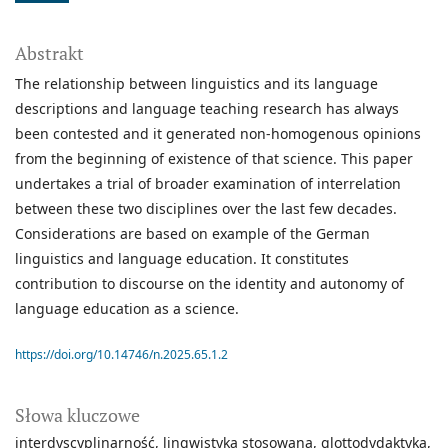
Abstrakt
The relationship between linguistics and its language
descriptions and language teaching research has always
been contested and it generated non-homogenous opinions
from the beginning of existence of that science. This paper
undertakes a trial of broader examination of interrelation
between these two disciplines over the last few decades.
Considerations are based on example of the German
linguistics and language education. It constitutes
contribution to discourse on the identity and autonomy of
language education as a science.
https://doi.org/10.14746/n.2025.65.1.2
Słowa kluczowe
interdyscyplinarność
lingwistyka stosowana
glottodydaktyka