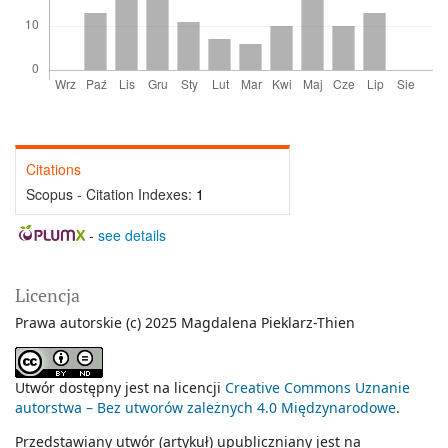
Citations
Scopus - Citation Indexes:
1
-
see details
Licencja
Prawa autorskie (c) 2025 Magdalena Pieklarz-Thien
Utwór dostępny jest na licencji
Creative Commons Uznanie
autorstwa – Bez utworów zależnych 4.0 Międzynarodowe
.
Przedstawiany utwór (artykuł) upubliczniany jest na