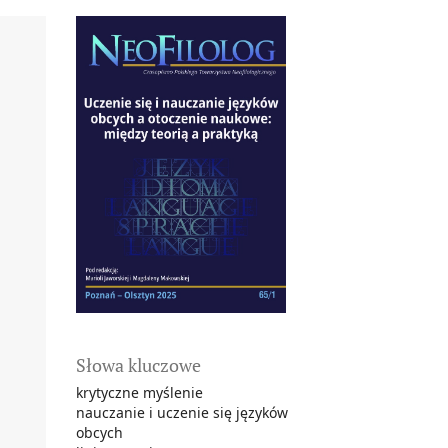
Słowa kluczowe
krytyczne myślenie
nauczanie i uczenie się języków
obcych