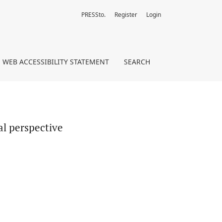
PRESSto.
Register
Login
WEB ACCESSIBILITY STATEMENT
SEARCH
al perspective