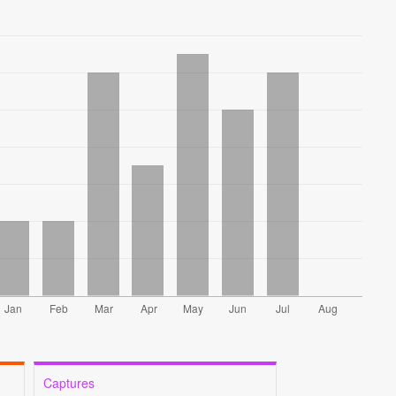
Captures