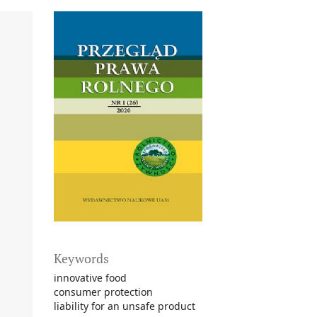
Keywords
innovative food
consumer protection
liability for an unsafe product