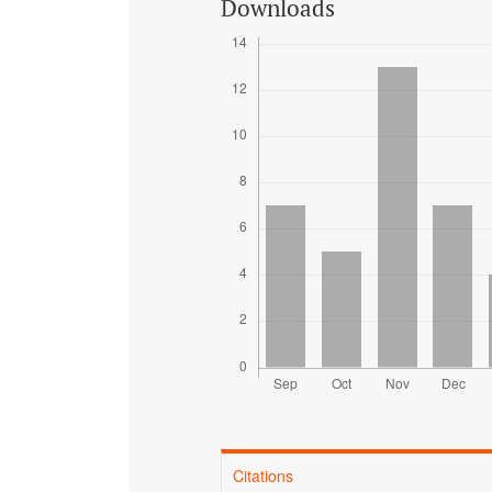
Downloads
Citations