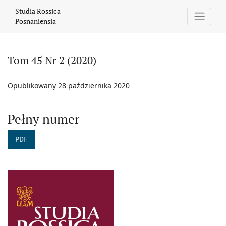
Tom 45 Nr 2 (2020)
Studia Rossica
Posnaniensia
Tom 45 Nr 2 (2020)
Opublikowany 28 października 2020
Pełny numer
PDF