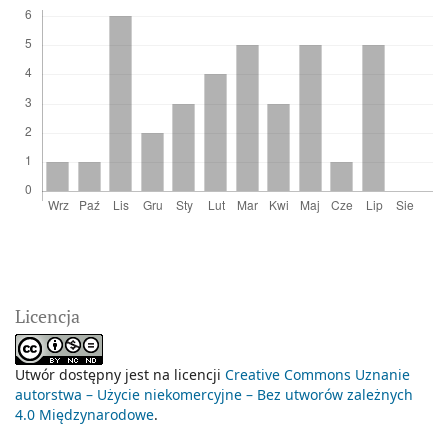
Licencja
Utwór dostępny jest na licencji
Creative Commons Uznanie
autorstwa – Użycie niekomercyjne – Bez utworów zależnych
4.0 Międzynarodowe
.