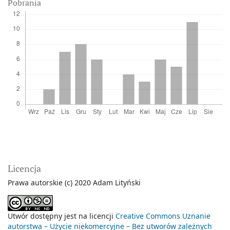
Pobrania
Licencja
Prawa autorskie (c) 2020 Adam Lityński
Utwór dostępny jest na licencji
Creative Commons Uznanie
autorstwa – Użycie niekomercyjne – Bez utworów zależnych