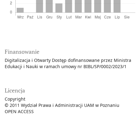
Finansowanie
Digitalizacja i Otwarty Dostęp dofinansowane przez Ministra
Edukacji i Nauki w ramach umowy nr BIBL/SP/0002/2023/1
Licencja
Copyright
©
2011 Wydział Prawa i Administracji UAM w Poznaniu
OPEN ACCESS