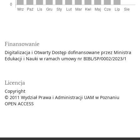
Finansowanie
Digitalizacja i Otwarty Dostęp dofinansowane przez Ministra
Edukacji i Nauki w ramach umowy nr BIBL/SP/0002/2023/1
Licencja
Copyright
©
2011 Wydział Prawa i Administracji UAM w Poznaniu
OPEN ACCESS