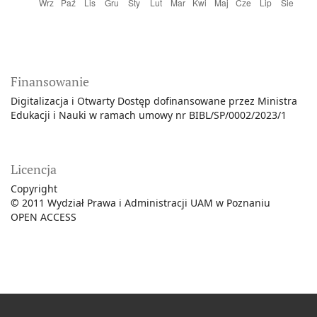
Finansowanie
Digitalizacja i Otwarty Dostęp dofinansowane przez Ministra
Edukacji i Nauki w ramach umowy nr BIBL/SP/0002/2023/1
Licencja
Copyright
©
2011 Wydział Prawa i Administracji UAM w Poznaniu
OPEN ACCESS