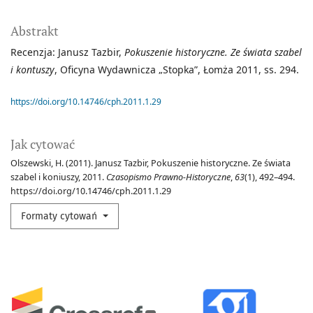
Abstrakt
Recenzja: Janusz Tazbir,
Pokuszenie historyczne. Ze świata szabel
i kontuszy
, Oficyna Wydawnicza „Stopka”, Łomża 2011, ss. 294.
https://doi.org/10.14746/cph.2011.1.29
Jak cytować
Olszewski, H. (2011). Janusz Tazbir, Pokuszenie historyczne. Ze świata
szabel i koniuszy, 2011.
Czasopismo Prawno-Historyczne
,
63
(1), 492–494.
https://doi.org/10.14746/cph.2011.1.29
Formaty cytowań