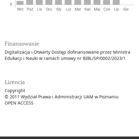
Finansowanie
Digitalizacja i Otwarty Dostęp dofinansowane przez Ministra
Edukacji i Nauki w ramach umowy nr BIBL/SP/0002/2023/1
Licencja
Copyright
©
2011 Wydział Prawa i Administracji UAM w Poznaniu
OPEN ACCESS