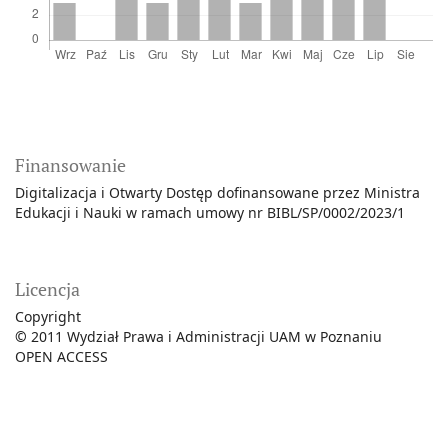
Finansowanie
Digitalizacja i Otwarty Dostęp dofinansowane przez Ministra
Edukacji i Nauki w ramach umowy nr BIBL/SP/0002/2023/1
Licencja
Copyright
©
2011 Wydział Prawa i Administracji UAM w Poznaniu
OPEN ACCESS