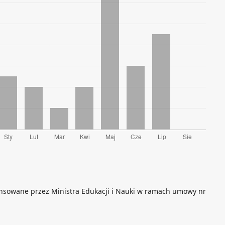
nansowane przez Ministra Edukacji i Nauki w ramach umowy nr