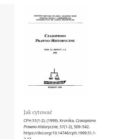
Jak cytować
CPH 51(1-2). (1999). Kronika.
Czasopismo
Prawno-Historyczne
,
51
(1-2), 509–542.
https://doi.org/10.14746/cph.1999.51.1-