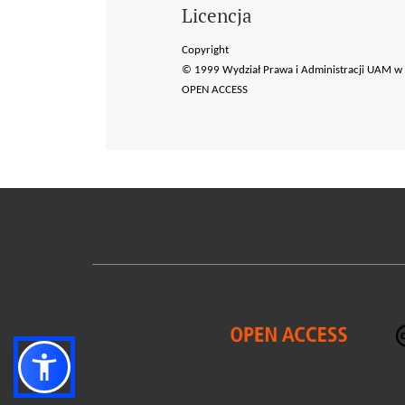
Licencja
Copyright
© 1999 Wydział Prawa i Administracji UAM w
OPEN ACCESS