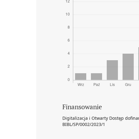
Finansowanie
Digitalizacja i Otwarty Dostęp dofi
BIBL/SP/0002/2023/1