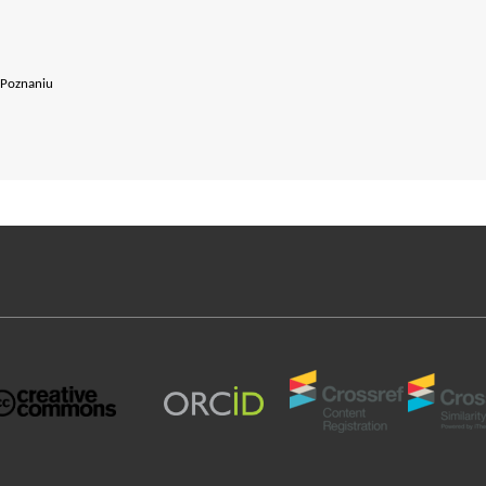
 Poznaniu