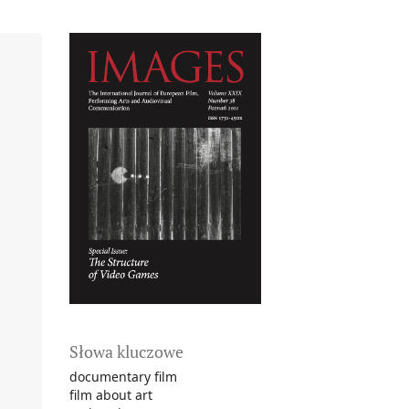
Słowa kluczowe
documentary film
film about art