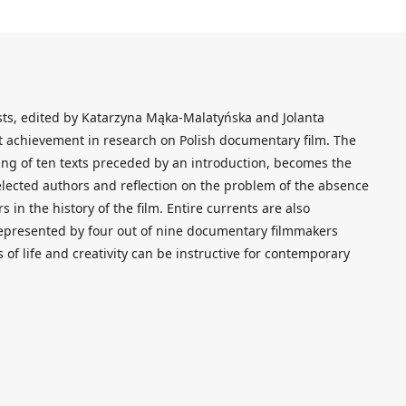
ts, edited by Katarzyna Mąka-Malatyńska and Jolanta
nt achievement in research on Polish documentary film. The
sting of ten texts preceded by an introduction, becomes the
selected authors and reflection on the problem of the absence
 in the history of the film. Entire currents are also
 represented by four out of nine documentary filmmakers
of life and creativity can be instructive for contemporary