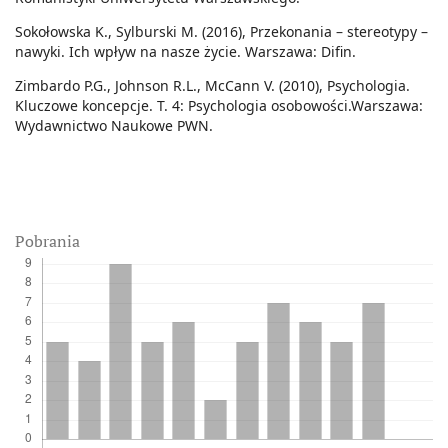
Sokołowska K., Sylburski M. (2016), Przekonania – stereotypy –
nawyki. Ich wpływ na nasze życie. Warszawa: Difin.
Zimbardo P.G., Johnson R.L., McCann V. (2010), Psychologia.
Kluczowe koncepcje. T. 4: Psychologia osobowości.Warszawa:
Wydawnictwo Naukowe PWN.
Pobrania