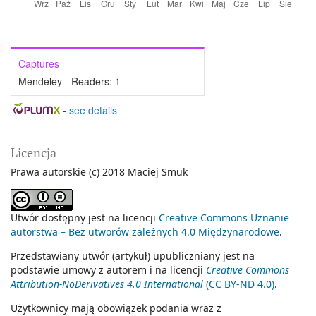
Captures
Mendeley - Readers:
1
-
see details
Licencja
Prawa autorskie (c) 2018 Maciej Smuk
Utwór dostępny jest na licencji
Creative Commons Uznanie
autorstwa – Bez utworów zależnych 4.0 Międzynarodowe
.
Przedstawiany utwór (artykuł) upubliczniany jest na
podstawie umowy z autorem i na licencji
Creative Commons
Attribution-NoDerivatives 4.0 International
(CC BY-ND 4.0)
.
Użytkownicy mają obowiązek podania wraz z