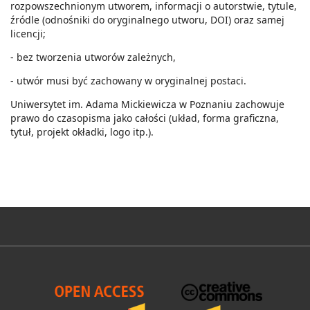
rozpowszechnionym utworem, informacji o autorstwie, tytule,
źródle (odnośniki do oryginalnego utworu, DOI) oraz samej
licencji;
- bez tworzenia utworów zależnych,
- utwór musi być zachowany w oryginalnej postaci.
Uniwersytet im. Adama Mickiewicza w Poznaniu zachowuje
prawo do czasopisma jako całości (układ, forma graficzna,
tytuł, projekt okładki, logo itp.).