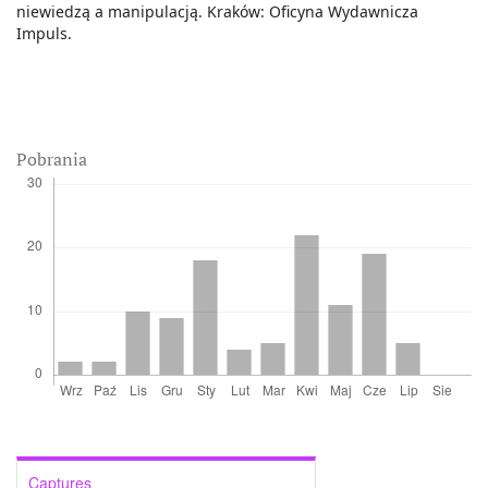
niewiedzą a manipulacją. Kraków: Oficyna Wydawnicza
Impuls.
Pobrania
Captures