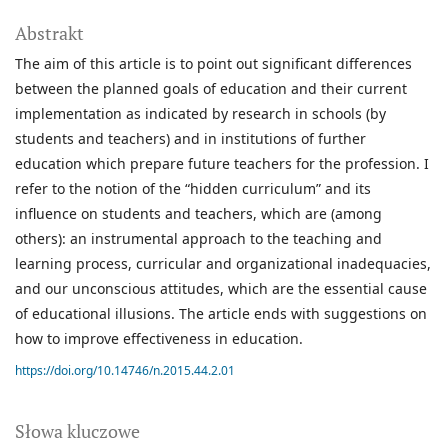
Abstrakt
The aim of this article is to point out significant differences
between the planned goals of education and their current
implementation as indicated by research in schools (by
students and teachers) and in institutions of further
education which prepare future teachers for the profession. I
refer to the notion of the “hidden curriculum” and its
influence on students and teachers, which are (among
others): an instrumental approach to the teaching and
learning process, curricular and organizational inadequacies,
and our unconscious attitudes, which are the essential cause
of educational illusions. The article ends with suggestions on
how to improve effectiveness in education.
https://doi.org/10.14746/n.2015.44.2.01
Słowa kluczowe