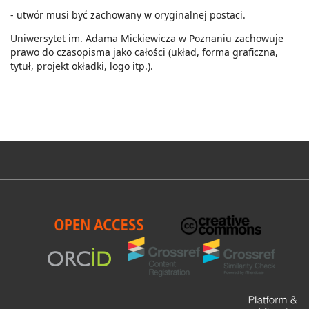
- utwór musi być zachowany w oryginalnej postaci.
Uniwersytet im. Adama Mickiewicza w Poznaniu zachowuje
prawo do czasopisma jako całości (układ, forma graficzna,
tytuł, projekt okładki, logo itp.).