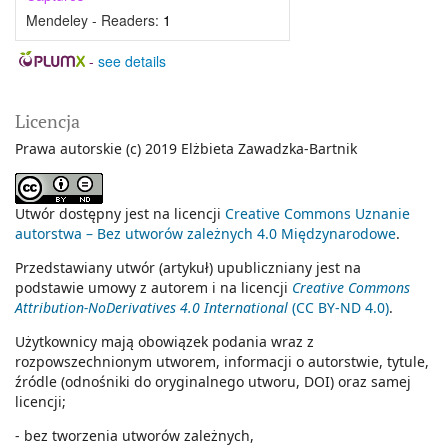
Mendeley - Readers:
1
-
see details
Licencja
Prawa autorskie (c) 2019 Elżbieta Zawadzka-Bartnik
Utwór dostępny jest na licencji
Creative Commons Uznanie
autorstwa – Bez utworów zależnych 4.0 Międzynarodowe
.
Przedstawiany utwór (artykuł) upubliczniany jest na
podstawie umowy z autorem i na licencji
Creative Commons
Attribution-NoDerivatives 4.0 International
(CC BY-ND 4.0)
.
Użytkownicy mają obowiązek podania wraz z
rozpowszechnionym utworem, informacji o autorstwie, tytule,
źródle (odnośniki do oryginalnego utworu, DOI) oraz samej
licencji;
- bez tworzenia utworów zależnych,