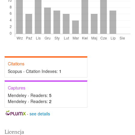
Citations
Scopus - Citation Indexes:
1
Captures
Mendeley - Readers:
5
Mendeley - Readers:
2
-
see details
Licencja