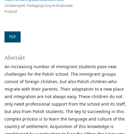
Uniwersytet Pedagogiczny w Krakowie
Poland
PDF
Abstrakt
An increasing number of immigrant students pose new
challenges for the Polish school. The immigrant groups
consist of foreign children, but also Polish children who
migrate with their parents. Their adaptation to a new place
and integration are not always easy. These children do not
only need professional support from the school and its staff,
but also from Polish students. The key to succeeding in this
complex process is to learn the language and culture of the
country of settlement. Acquisition of this knowledge is
conditioned by a motivation to face the Other, the language