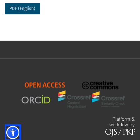
PDF (English)