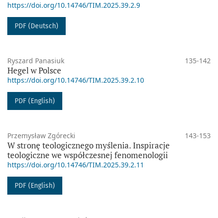
https://doi.org/10.14746/TIM.2025.39.2.9
PDF (Deutsch)
Ryszard Panasiuk
135-142
Hegel w Polsce
https://doi.org/10.14746/TIM.2025.39.2.10
PDF (English)
Przemysław Zgórecki
143-153
W stronę teologicznego myślenia. Inspiracje
teologiczne we współczesnej fenomenologii
https://doi.org/10.14746/TIM.2025.39.2.11
PDF (English)