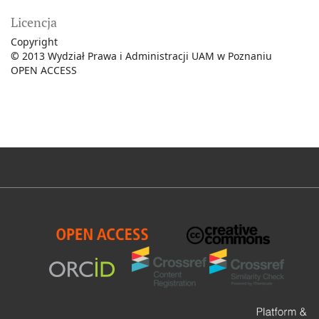
Licencja
Copyright
©
2013 Wydział Prawa i Administracji UAM w Poznaniu
OPEN ACCESS