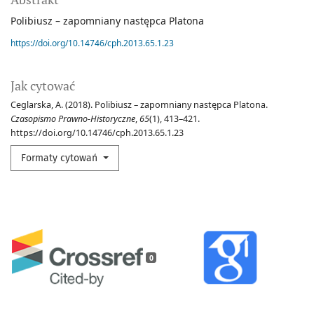
Polibiusz – zapomniany następca Platona
https://doi.org/10.14746/cph.2013.65.1.23
Jak cytować
Ceglarska, A. (2018). Polibiusz – zapomniany następca Platona.
Czasopismo Prawno-Historyczne
,
65
(1), 413–421.
https://doi.org/10.14746/cph.2013.65.1.23
Formaty cytowań
0