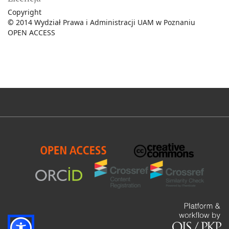
Copyright
©
2014 Wydział Prawa i Administracji UAM w Poznaniu
OPEN ACCESS