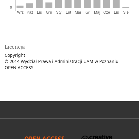
Licencja
Copyright
©
2014 Wydział Prawa i Administracji UAM w Poznaniu
OPEN ACCESS