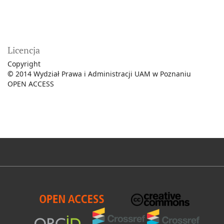
Licencja
Copyright
©
2014 Wydział Prawa i Administracji UAM w Poznaniu
OPEN ACCESS