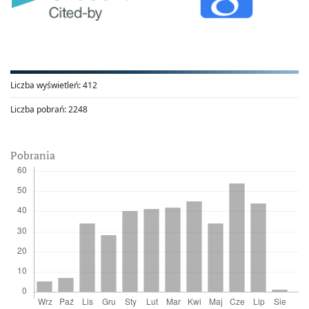
Liczba wyświetleń:
412
Liczba pobrań:
2248
Pobrania