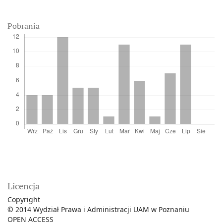
Pobrania
Licencja
Copyright
©
2014 Wydział Prawa i Administracji UAM w Poznaniu
OPEN ACCESS