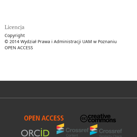
Licencja
Copyright
©
2014 Wydział Prawa i Administracji UAM w Poznaniu
OPEN ACCESS