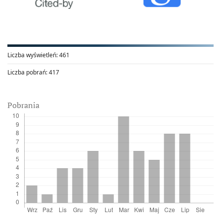
Liczba wyświetleń:
461
Liczba pobrań:
417
Pobrania