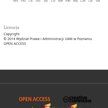
Licencja
Copyright
©
2014 Wydział Prawa i Administracji UAM w Poznaniu
OPEN ACCESS