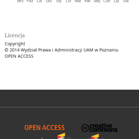
Licencja
Copyright
©
2014 Wydział Prawa i Administracji UAM w Poznaniu
OPEN ACCESS