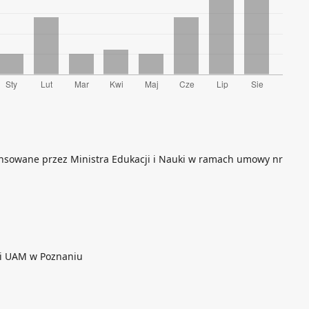
nansowane przez Ministra Edukacji i Nauki w ramach umowy nr
ji UAM w Poznaniu