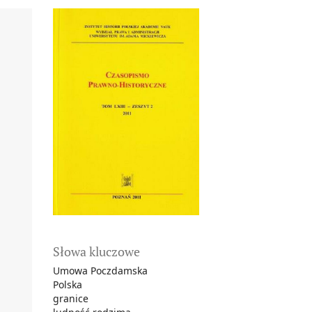
Słowa kluczowe
Umowa Poczdamska
Polska
granice