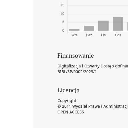
Finansowanie
Digitalizacja i Otwarty Dostęp dofi
BIBL/SP/0002/2023/1
Licencja
Copyright
©
2011 Wydział Prawa i Administrac
OPEN ACCESS