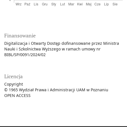
Finansowanie
Digitalizacja i Otwarty Dostęp dofinansowane przez Ministra
Nauki i Szkolnictwa Wyższego w ramach umowy nr
BIBL/SP/0091/2024/02
Licencja
Copyright
© 1965 Wydział Prawa i Administracji UAM w Poznaniu
OPEN ACCESS