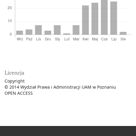
Licencja
Copyright
©
2014 Wydział Prawa i Administracji UAM w Poznaniu
OPEN ACCESS