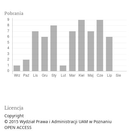
Pobrania
Licencja
Copyright
©
2015 Wydział Prawa i Administracji UAM w Poznaniu
OPEN ACCESS