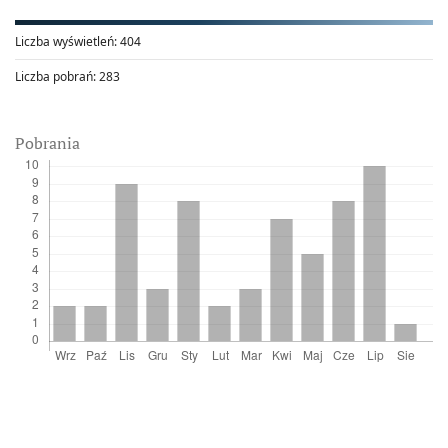
Liczba wyświetleń:
404
Liczba pobrań:
283
Pobrania