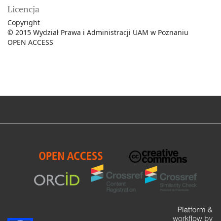
Licencja
Copyright
©
2015 Wydział Prawa i Administracji UAM w Poznaniu
OPEN ACCESS