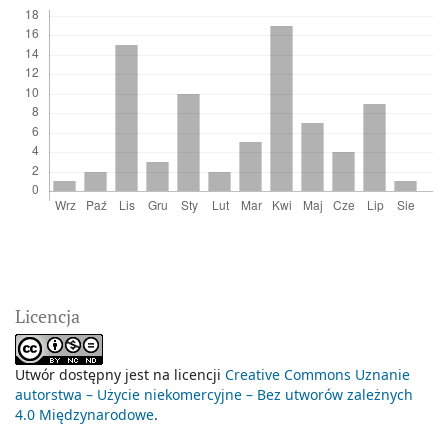
Licencja
Utwór dostępny jest na licencji
Creative Commons Uznanie
autorstwa – Użycie niekomercyjne – Bez utworów zależnych
4.0 Międzynarodowe
.